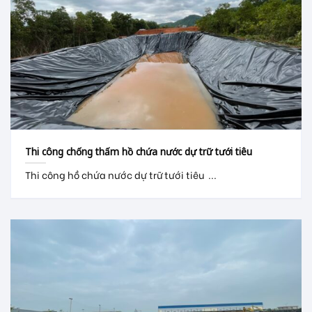
Thi công chống thấm hồ chứa nước dự trữ tưới tiêu
Thi công hồ chứa nước dự trữ tưới tiêu ...