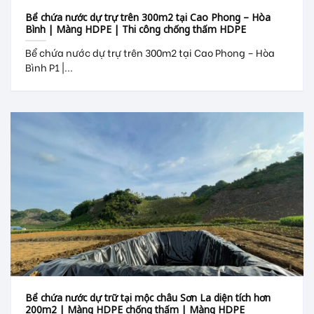
Bể chứa nước dự trự trên 300m2 tại Cao Phong – Hòa
Bình | Màng HDPE | Thi công chống thấm HDPE
Bể chứa nước dự trự trên 300m2 tại Cao Phong – Hòa
Bình P1 |...
Bể chứa nước dự trữ tại mộc châu Sơn La diện tích hơn
200m2 | Màng HDPE chống thấm | Màng HDPE