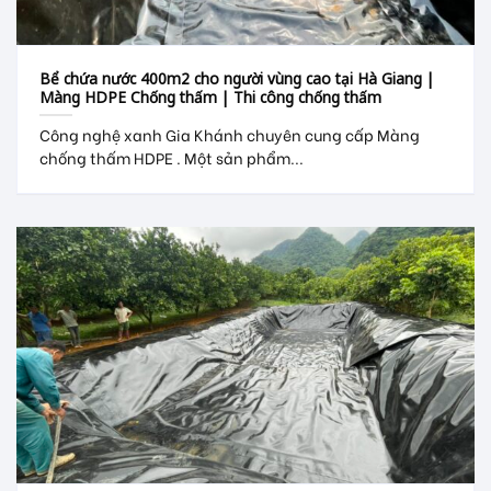
Bể chứa nước 400m2 cho người vùng cao tại Hà Giang |
Màng HDPE Chống thấm | Thi công chống thấm
Công nghệ xanh Gia Khánh chuyên cung cấp Màng
chống thấm HDPE . Một sản phẩm...