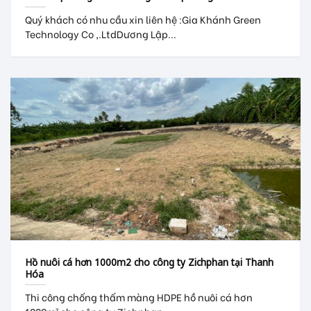
Quý khách có nhu cầu xin liên hệ :Gia Khánh Green
Technology Co ,.LtdDương Lập...
Hồ nuôi cá hơn 1000m2 cho công ty Zichphan tại Thanh
Hóa
Thi công chống thấm màng HDPE hồ nuôi cá hơn