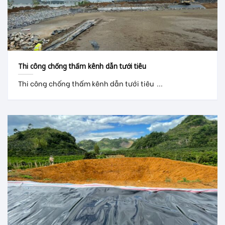
Thi công chống thấm kênh dẫn tưới tiêu
Thi công chống thấm kênh dẫn tưới tiêu ...