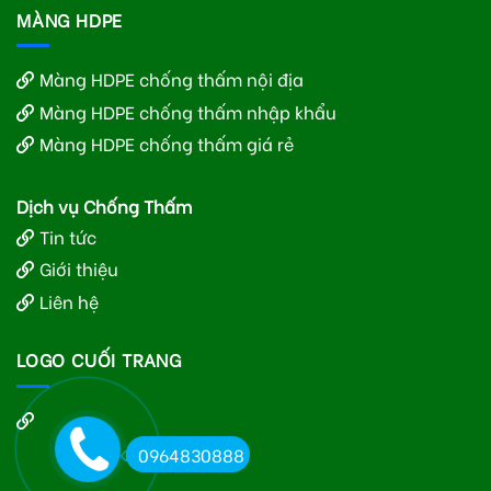
MÀNG HDPE
Màng HDPE chống thấm nội địa
Màng HDPE chống thấm nhập khẩu
Màng HDPE chống thấm giá rẻ
Dịch vụ Chống Thấm
Tin tức
Giới thiệu
Liên hệ
LOGO CUỐI TRANG
0964830888